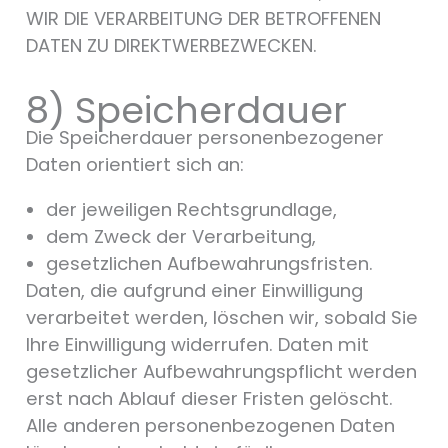
WIR DIE VERARBEITUNG DER BETROFFENEN
DATEN ZU DIREKTWERBEZWECKEN.
8) Speicherdauer
Die Speicherdauer personenbezogener
Daten orientiert sich an:
der jeweiligen Rechtsgrundlage,
dem Zweck der Verarbeitung,
gesetzlichen Aufbewahrungsfristen.
Daten, die aufgrund einer Einwilligung
verarbeitet werden, löschen wir, sobald Sie
Ihre Einwilligung widerrufen. Daten mit
gesetzlicher Aufbewahrungspflicht werden
erst nach Ablauf dieser Fristen gelöscht.
Alle anderen personenbezogenen Daten