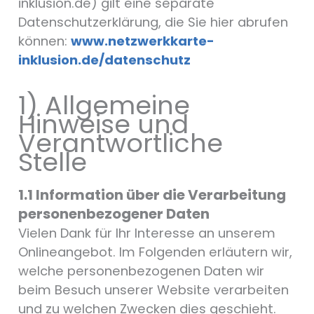
inklusion.de) gilt eine separate
Datenschutzerklärung, die Sie hier abrufen
können:
www.netzwerkkarte-
inklusion.de/datenschutz
1) Allgemeine
Hinweise und
Verantwortliche
Stelle
1.1 Information über die Verarbeitung
personenbezogener Daten
Vielen Dank für Ihr Interesse an unserem
Onlineangebot. Im Folgenden erläutern wir,
welche personenbezogenen Daten wir
beim Besuch unserer Website verarbeiten
und zu welchen Zwecken dies geschieht.