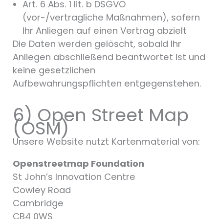
Art. 6 Abs. 1 lit. b DSGVO
(vor-/vertragliche Maßnahmen), sofern
Ihr Anliegen auf einen Vertrag abzielt
Die Daten werden gelöscht, sobald Ihr
Anliegen abschließend beantwortet ist und
keine gesetzlichen
Aufbewahrungspflichten entgegenstehen.
6) Open Street Map
(OSM)
Unsere Website nutzt Kartenmaterial von:
Openstreetmap Foundation
St John’s Innovation Centre
Cowley Road
Cambridge
CB4 0WS