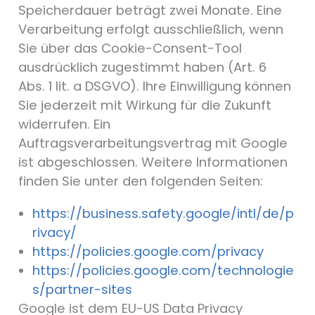
Speicherdauer beträgt zwei Monate. Eine
Verarbeitung erfolgt ausschließlich, wenn
Sie über das Cookie-Consent-Tool
ausdrücklich zugestimmt haben (Art. 6
Abs. 1 lit. a DSGVO). Ihre Einwilligung können
Sie jederzeit mit Wirkung für die Zukunft
widerrufen. Ein
Auftragsverarbeitungsvertrag mit Google
ist abgeschlossen. Weitere Informationen
finden Sie unter den folgenden Seiten:
https://business.safety.google/intl/de/p
rivacy/
https://policies.google.com/privacy
https://policies.google.com/technologie
s/partner-sites
Google ist dem EU-US Data Privacy