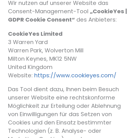
Wir nutzen auf unserer Website das
Consent-Management-Tool
„CookieYes |
GDPR Cookie Consent“
des Anbieters:
CookieYes Limited
3 Warren Yard
Warren Park, Wolverton Mill
Milton Keynes, MK12 5NW
United Kingdom
Website:
https://www.cookieyes.com/
Das Tool dient dazu, Ihnen beim Besuch
unserer Website eine rechtskonforme
Möglichkeit zur Erteilung oder Ablehnung
von Einwilligungen für das Setzen von
Cookies und den Einsatz bestimmter
Technologien (z. B. Analyse- oder