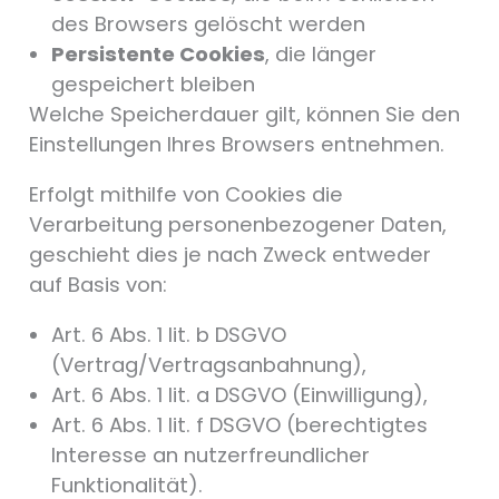
des Browsers gelöscht werden
Persistente Cookies
, die länger
gespeichert bleiben
Welche Speicherdauer gilt, können Sie den
Einstellungen Ihres Browsers entnehmen.
Erfolgt mithilfe von Cookies die
Verarbeitung personenbezogener Daten,
geschieht dies je nach Zweck entweder
auf Basis von:
Art. 6 Abs. 1 lit. b DSGVO
(Vertrag/Vertragsanbahnung),
Art. 6 Abs. 1 lit. a DSGVO (Einwilligung),
Art. 6 Abs. 1 lit. f DSGVO (berechtigtes
Interesse an nutzerfreundlicher
Funktionalität).