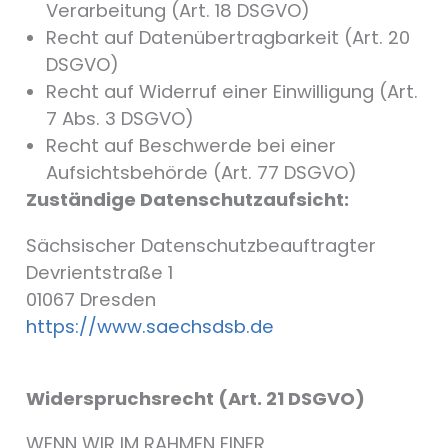
Verarbeitung (Art. 18 DSGVO)
Recht auf Datenübertragbarkeit (Art. 20
DSGVO)
Recht auf Widerruf einer Einwilligung (Art.
7 Abs. 3 DSGVO)
Recht auf Beschwerde bei einer
Aufsichtsbehörde (Art. 77 DSGVO)
Zuständige Datenschutzaufsicht:
Sächsischer Datenschutzbeauftragter
Devrientstraße 1
01067 Dresden
https://www.saechsdsb.de
Widerspruchsrecht (Art. 21 DSGVO)
WENN WIR IM RAHMEN EINER