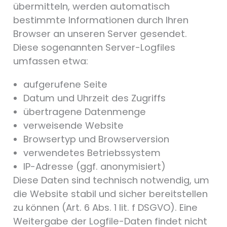
übermitteln, werden automatisch
bestimmte Informationen durch Ihren
Browser an unseren Server gesendet.
Diese sogenannten Server-Logfiles
umfassen etwa:
aufgerufene Seite
Datum und Uhrzeit des Zugriffs
übertragene Datenmenge
verweisende Website
Browsertyp und Browserversion
verwendetes Betriebssystem
IP-Adresse (ggf. anonymisiert)
Diese Daten sind technisch notwendig, um
die Website stabil und sicher bereitstellen
zu können (Art. 6 Abs. 1 lit. f DSGVO). Eine
Weitergabe der Logfile-Daten findet nicht