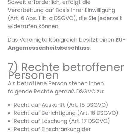
Soweit erforderlich, erfolgt die
Verarbeitung auf Basis Ihrer Einwilligung
(Art. 6 Abs. 1 lit. a DSGVO), die Sie jederzeit
widerrufen können.
Das Vereinigte Königreich besitzt einen
EU-
Angemessenheitsbeschluss
.
7) Rechte betroffener
Personen
Als betroffene Person stehen Ihnen
folgende Rechte gemäß DSGVO zu:
Recht auf Auskunft (Art. 15 DSGVO)
Recht auf Berichtigung (Art. 16 DSGVO)
Recht auf Löschung (Art. 17 DSGVO)
Recht auf Einschränkung der