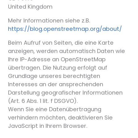
United Kingdom
Mehr Informationen siehe z.B.
https://blog.openstreetmap.org/about/
Beim Aufruf von Seiten, die eine Karte
anzeigen, werden automatisch Daten wie
Ihre IP-Adresse an OpenStreetMap
übertragen. Die Nutzung erfolgt auf
Grundlage unseres berechtigten
Interesses an der ansprechenden
Darstellung geografischer Informationen
(Art. 6 Abs. 1 lit. f DSGVO).
Wenn Sie eine Datenübertragung
verhindern möchten, deaktivieren Sie
JavaScript in Ihrem Browser.