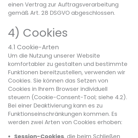
einen Vertrag zur Auftragsverarbeitung
gemäß Art. 28 DSGVO abgeschlossen.
4) Cookies
4.1 Cookie-Arten
Um die Nutzung unserer Website
komfortabler zu gestalten und bestimmte
Funktionen bereitzustellen, verwenden wir
Cookies. Sie können das Setzen von
Cookies in Ihrem Browser individuell
steuern (Cookie-Consent-Tool; siehe 4.2).
Bei einer Deaktivierung kann es zu
Funktionseinschränkungen kommen. Es
werden zwei Arten von Cookies erhoben:
Session-Cookies
, die beim Schließen