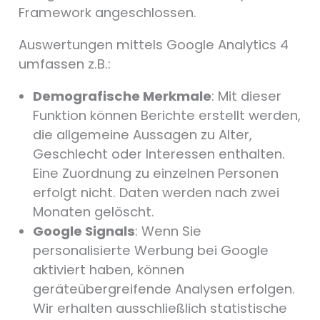
Framework angeschlossen.
Auswertungen mittels Google Analytics 4
umfassen z.B.:
Demografische Merkmale
: Mit dieser
Funktion können Berichte erstellt werden,
die allgemeine Aussagen zu Alter,
Geschlecht oder Interessen enthalten.
Eine Zuordnung zu einzelnen Personen
erfolgt nicht. Daten werden nach zwei
Monaten gelöscht.
Google Signals
: Wenn Sie
personalisierte Werbung bei Google
aktiviert haben, können
geräteübergreifende Analysen erfolgen.
Wir erhalten ausschließlich statistische