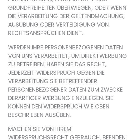
GRUNDFREIHEITEN ÜBERWIEGEN, ODER WENN
DIE VERARBEITUNG DER GELTENDMACHUNG,
AUSÜBUNG ODER VERTEIDIGUNG VON
RECHTSANSPRÜCHEN DIENT.
WERDEN IHRE PERSONENBEZOGENEN DATEN
VON UNS VERARBEITET, UM DIREKTWERBUNG
ZU BETREIBEN, HABEN SIE DAS RECHT,
JEDERZEIT WIDERSPRUCH GEGEN DIE
VERARBEITUNG SIE BETREFFENDER
PERSONENBEZOGENER DATEN ZUM ZWECKE
DERARTIGER WERBUNG EINZULEGEN. SIE
KÖNNEN DEN WIDERSPRUCH WIE OBEN
BESCHRIEBEN AUSÜBEN.
MACHEN SIE VON IHREM
WIDERSPRUCHSRECHT GEBRAUCH, BEENDEN