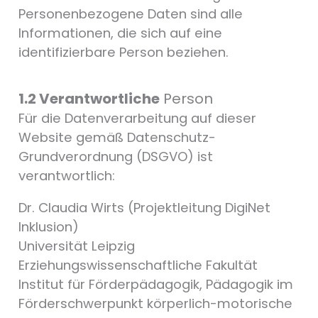
Personenbezogene Daten sind alle
Informationen, die sich auf eine
identifizierbare Person beziehen.
1.2 Verantwortliche
Person
Für die Datenverarbeitung auf dieser
Website gemäß Datenschutz-
Grundverordnung (DSGVO) ist
verantwortlich:
Dr. Claudia Wirts (Projektleitung DigiNet
Inklusion)
Universität Leipzig
Erziehungswissenschaftliche Fakultät
Institut für Förderpädagogik, Pädagogik im
Förderschwerpunkt körperlich-motorische