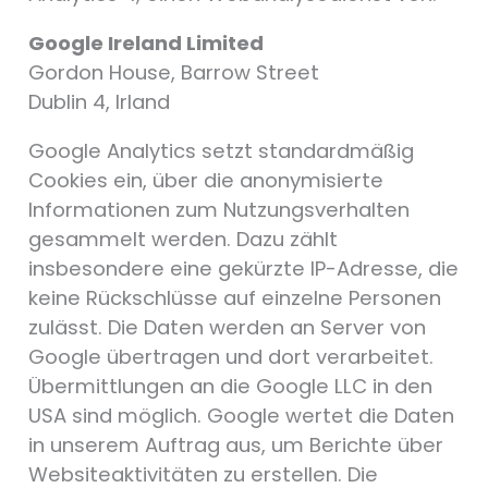
Google Ireland Limited
Gordon House, Barrow Street
Dublin 4, Irland
Google Analytics setzt standardmäßig
Cookies ein, über die anonymisierte
Informationen zum Nutzungsverhalten
gesammelt werden. Dazu zählt
insbesondere eine gekürzte IP-Adresse, die
keine Rückschlüsse auf einzelne Personen
zulässt. Die Daten werden an Server von
Google übertragen und dort verarbeitet.
Übermittlungen an die Google LLC in den
USA sind möglich. Google wertet die Daten
in unserem Auftrag aus, um Berichte über
Websiteaktivitäten zu erstellen. Die