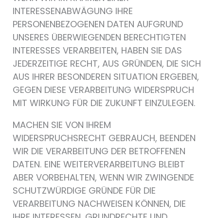
INTERESSENABWÄGUNG IHRE
PERSONENBEZOGENEN DATEN AUFGRUND
UNSERES ÜBERWIEGENDEN BERECHTIGTEN
INTERESSES VERARBEITEN, HABEN SIE DAS
JEDERZEITIGE RECHT, AUS GRÜNDEN, DIE SICH
AUS IHRER BESONDEREN SITUATION ERGEBEN,
GEGEN DIESE VERARBEITUNG WIDERSPRUCH
MIT WIRKUNG FÜR DIE ZUKUNFT EINZULEGEN.
MACHEN SIE VON IHREM
WIDERSPRUCHSRECHT GEBRAUCH, BEENDEN
WIR DIE VERARBEITUNG DER BETROFFENEN
DATEN. EINE WEITERVERARBEITUNG BLEIBT
ABER VORBEHALTEN, WENN WIR ZWINGENDE
SCHUTZWÜRDIGE GRÜNDE FÜR DIE
VERARBEITUNG NACHWEISEN KÖNNEN, DIE
IHRE INTERESSEN, GRUNDRECHTE UND