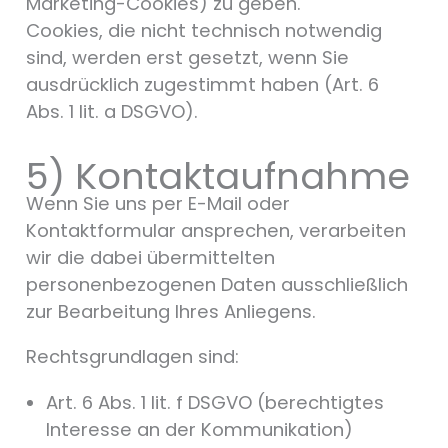
Marketing-Cookies) zu geben.
Cookies, die nicht technisch notwendig
sind, werden erst gesetzt, wenn Sie
ausdrücklich zugestimmt haben (Art. 6
Abs. 1 lit. a DSGVO).
5) Kontaktaufnahme
Wenn Sie uns per E-Mail oder
Kontaktformular ansprechen, verarbeiten
wir die dabei übermittelten
personenbezogenen Daten ausschließlich
zur Bearbeitung Ihres Anliegens.
Rechtsgrundlagen sind:
Art. 6 Abs. 1 lit. f DSGVO (berechtigtes
Interesse an der Kommunikation)