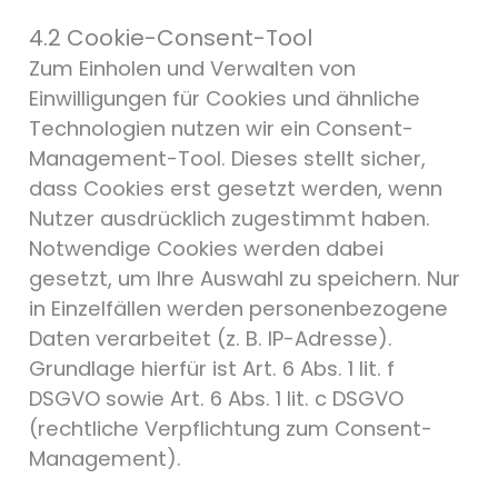
4.2 Cookie-Consent-Tool
Zum Einholen und Verwalten von
Einwilligungen für Cookies und ähnliche
Technologien nutzen wir ein Consent-
Management-Tool. Dieses stellt sicher,
dass Cookies erst gesetzt werden, wenn
Nutzer ausdrücklich zugestimmt haben.
Notwendige Cookies werden dabei
gesetzt, um Ihre Auswahl zu speichern. Nur
in Einzelfällen werden personenbezogene
Daten verarbeitet (z. B. IP-Adresse).
Grundlage hierfür ist Art. 6 Abs. 1 lit. f
DSGVO sowie Art. 6 Abs. 1 lit. c DSGVO
(rechtliche Verpflichtung zum Consent-
Management).