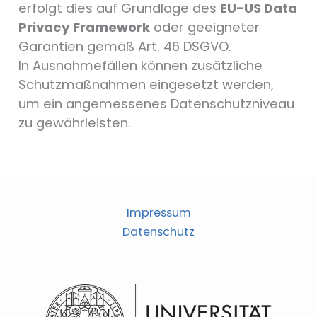
erfolgt dies auf Grundlage des
EU-US Data
Privacy Framework
oder geeigneter
Garantien gemäß Art. 46 DSGVO.
In Ausnahmefällen können zusätzliche
Schutzmaßnahmen eingesetzt werden,
um ein angemessenes Datenschutzniveau
zu gewährleisten.
Impressum
Datenschutz