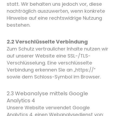
statt. Wir behalten uns jedoch vor, diese
nachträglich auszuwerten, wenn konkrete
Hinweise auf eine rechtswidrige Nutzung
bestehen.
2.2 Verschlüsselte Verbindung
Zum Schutz vertraulicher Inhalte nutzen wir
auf unserer Website eine SSL-/TLS-
Verschlüsselung. Eine verschlüsselte
Verbindung erkennen Sie an „https://“
sowie dem Schloss-Symbol im Browser.
2.3 Webanalyse mittels Google
Analytics 4
Unsere Website verwendet Google
Analytics 4, einen Webanalysedienst von: