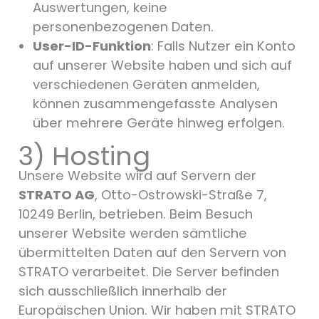
Auswertungen, keine
personenbezogenen Daten.
User-ID-Funktion
: Falls Nutzer ein Konto
auf unserer Website haben und sich auf
verschiedenen Geräten anmelden,
können zusammengefasste Analysen
über mehrere Geräte hinweg erfolgen.
3) Hosting
Unsere Website wird auf Servern der
STRATO AG
, Otto-Ostrowski-Straße 7,
10249 Berlin, betrieben. Beim Besuch
unserer Website werden sämtliche
übermittelten Daten auf den Servern von
STRATO verarbeitet. Die Server befinden
sich ausschließlich innerhalb der
Europäischen Union. Wir haben mit STRATO